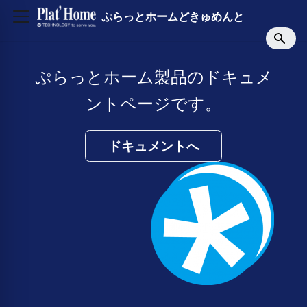
ぷらっとホームどきゅめんと
ぷらっとホーム製品のドキュメ
ントページです。
ドキュメントへ