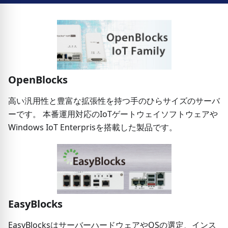
OpenBlocks
高い汎用性と豊富な拡張性を持つ手のひらサイズのサーバ
ーです。 本番運用対応のIoTゲートウェイソフトウェアや
Windows IoT Enterprisを搭載した製品です。
EasyBlocks
EasyBlocksはサーバーハードウェアやOSの選定、インス