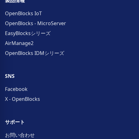
製品情報
OpenBlocks IoT
OpenBlocks - MicroServer
EasyBlocksシリーズ
AirManage2
OpenBlocks IDMシリーズ
SNS
Facebook
X - OpenBlocks
サポート
お問い合わせ