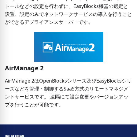
トールなどの設定を行わずに、EasyBlocks機器の選定と
設置、設定のみでネットワークサービスの導入を行うこと
ができるアプライアンスサーバーです。
AirManage 2
AirManage 2はOpenBlocksシリーズ及びEasyBlocksシリ
ーズなどを管理・制御するSaaS方式のリモートマネジメ
ントサービスです。 遠隔にて設定変更やバージョンアッ
プを行うことが可能です。