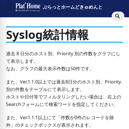
ぷらっとホームどきゅめんと
Syslog統計情報
過去 8 日分のホスト別、Priority 別の件数をグラフにし
て表示します。
なお、グラフの最大表示件数は50件です。
また、Ver.1.1.0以上では過去8日分のホスト別、Priority
別の件数をテーブルにて表示します。
ホストや日付等でフィルタリングしたい場合は、右上の
Searchフォームにて検索ワードを指定してください。
また、Ver.1.1.1以上にて「件数が0件のレコードを除
外」のチェックボックスが表示されます。