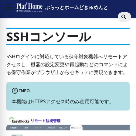
ぷらっとホームどきゅめんと
SSHコンソール
SSHログインに対応している保守対象機器へリモートア
クセスし、機器の設定変更や再起動などのコマンドによ
る保守作業がブラウザ上からセキュアに実現できます。
INFO
本機能はHTTPSアクセス時のみ使用可能です。