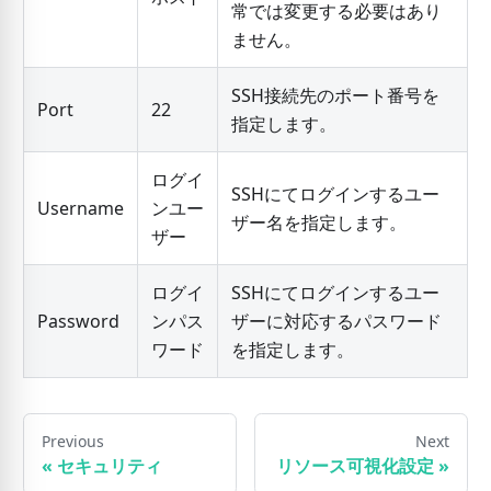
常では変更する必要はあり
ません。
SSH接続先のポート番号を
Port
22
指定します。
ログイ
SSHにてログインするユー
Username
ンユー
ザー名を指定します。
ザー
ログイ
SSHにてログインするユー
Password
ンパス
ザーに対応するパスワード
ワード
を指定します。
Previous
Next
«
セキュリティ
リソース可視化設定
»