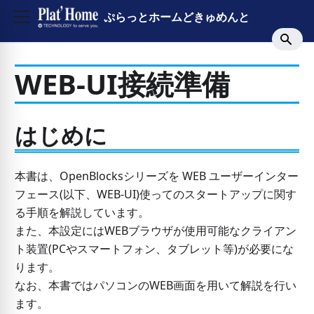
ぷらっとホームどきゅめんと
WEB-UI接続準備
はじめに
本書は、OpenBlocksシリーズを WEB ユーザーインター
フェース(以下、WEB-UI)使ってのスタートアップに関す
る手順を解説しています。
また、本設定にはWEBブラウザが使用可能なクライアン
ト装置(PCやスマートフォン、タブレット等)が必要にな
ります。
なお、本書ではパソコンのWEB画面を用いて解説を行い
ます。