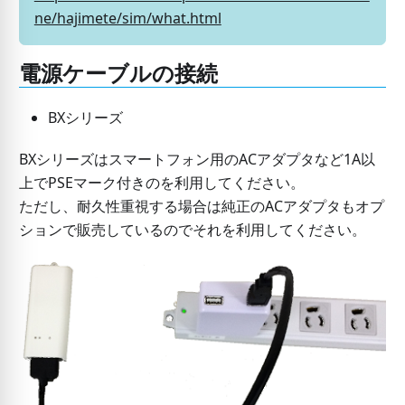
ne/hajimete/sim/what.html
電源ケーブルの接続
BXシリーズ
BXシリーズはスマートフォン用のACアダプタなど1A以
上でPSEマーク付きのを利用してください。
ただし、耐久性重視する場合は純正のACアダプタもオプ
ションで販売しているのでそれを利用してください。