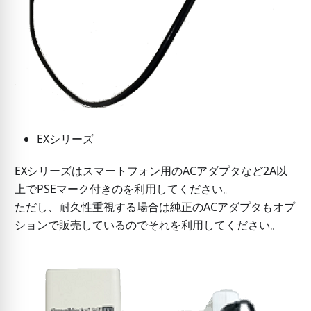
EXシリーズ
EXシリーズはスマートフォン用のACアダプタなど2A以
上でPSEマーク付きのを利用してください。
ただし、耐久性重視する場合は純正のACアダプタもオプ
ションで販売しているのでそれを利用してください。