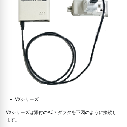
VXシリーズ
VXシリーズは添付のACアダプタを下図のように接続し
ます。