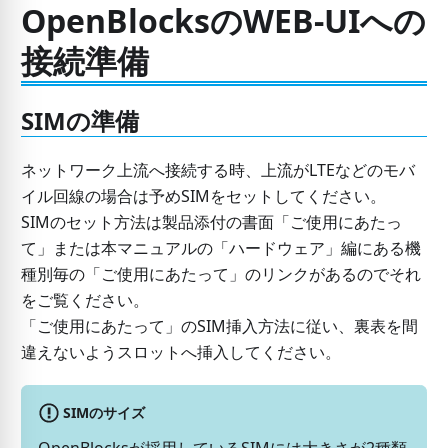
OpenBlocksのWEB-UIへの
接続準備
SIMの準備
ネットワーク上流へ接続する時、上流がLTEなどのモバ
イル回線の場合は予めSIMをセットしてください。
SIMのセット方法は製品添付の書面「ご使用にあたっ
て」または本マニュアルの「ハードウェア」編にある機
種別毎の「ご使用にあたって」のリンクがあるのでそれ
をご覧ください。
「ご使用にあたって」のSIM挿入方法に従い、裏表を間
違えないようスロットへ挿入してください。
SIMのサイズ