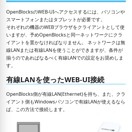
OpenBlocksのWEB-UIへアクセスするには、パソコンや
スマートフォンまたはタブレットが必要です。
それぞれの機器のWEBブラウザをクライアントとして使
いますが、予めOpenBlocksと同一ネットワークにクラ
イアントを置かなければなりません。 ネットワークは無
線LANまたは有線LANを使うことができますが、条件が
揃うのであればなるべく有線LANでの設定をお奨めしま
す。
有線LANを使ったWEB-UI接続
OpenBlocks側が有線LAN(Ethernet)を持ち、また、クラ
イアント側もWindowsパソコンで有線LANが使えるなら
ば、この方法で接続します。