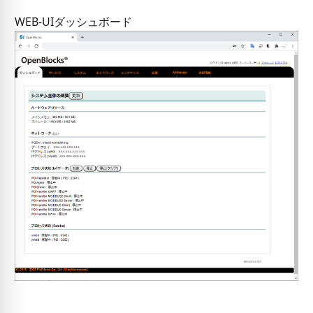
WEB-UIダッシュボード