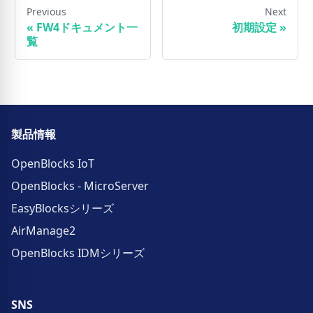
Previous
Next
«
FW4ドキュメント一
初期設定
»
覧
製品情報
OpenBlocks IoT
OpenBlocks - MicroServer
EasyBlocksシリーズ
AirManage2
OpenBlocks IDMシリーズ
SNS