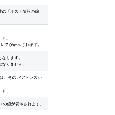
後述の「ホスト情報の編
ます。
ドレスが表示されます。
となります。
はなりません。
は、その IPアドレスが
ます。
tion の値が表示されます。