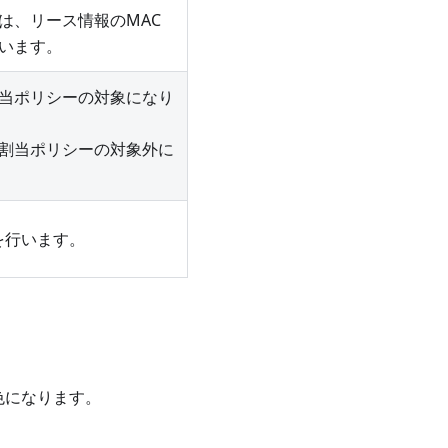
は、リース情報のMAC
います。
当ポリシーの対象になり
割当ポリシーの対象外に
定を行います。
色になります。