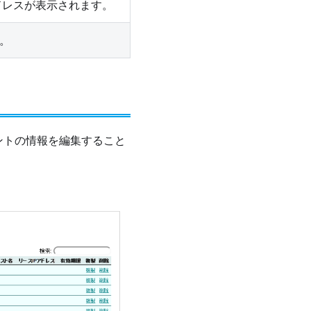
アドレスが表示されます。
す。
アントの情報を編集すること