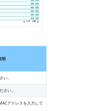
説明
さい。
ださい。
MACアドレスを入力して