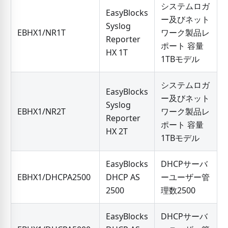
システムロガ
EasyBlocks
ー及びネット
Syslog
EBHX1/NR1T
ワーク製品レ
Reporter
ポート 容量
HX 1T
1TBモデル
システムロガ
EasyBlocks
ー及びネット
Syslog
EBHX1/NR2T
ワーク製品レ
Reporter
ポート 容量
HX 2T
1TBモデル
EasyBlocks
DHCPサーバ
EBHX1/DHCPA2500
DHCP AS
ーユーザー管
2500
理数2500
EasyBlocks
DHCPサーバ