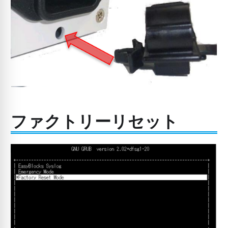
ファクトリーリセット