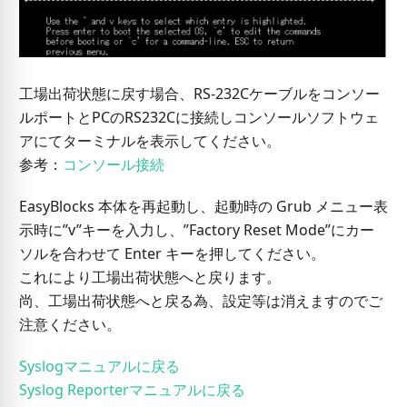
工場出荷状態に戻す場合、RS-232Cケーブルをコンソー
ルポートとPCのRS232Cに接続しコンソールソフトウェ
アにてターミナルを表示してください。
参考：
コンソール接続
EasyBlocks 本体を再起動し、起動時の Grub メニュー表
示時に”v”キーを入力し、”Factory Reset Mode”にカー
ソルを合わせて Enter キーを押してください。
これにより工場出荷状態へと戻ります。
尚、工場出荷状態へと戻る為、設定等は消えますのでご
注意ください。
Syslogマニュアルに戻る
Syslog Reporterマニュアルに戻る