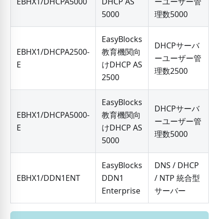
EBHX1/DHCPA5000
DHCP AS
ーユーザー管
5000
理数5000
EasyBlocks
DHCPサーバ
EBHX1/DHCPA2500-
教育機関向
ーユーザー管
E
けDHCP AS
理数2500
2500
EasyBlocks
DHCPサーバ
EBHX1/DHCPA5000-
教育機関向
ーユーザー管
E
けDHCP AS
理数5000
5000
EasyBlocks
DNS / DHCP
EBHX1/DDN1ENT
DDN1
/ NTP 統合型
Enterprise
サーバー