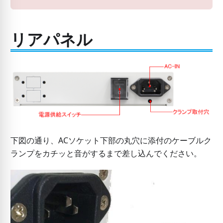
リアパネル
下図の通り、ACソケット下部の丸穴に添付のケーブルク
ランプをカチッと音がするまで差し込んでください。