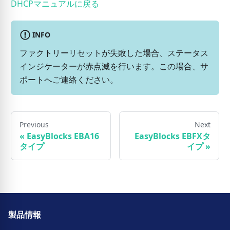
DHCPマニュアルに戻る
INFO
ファクトリーリセットが失敗した場合、ステータス
インジケーターが赤点滅を行います。この場合、サ
ポートへご連絡ください。
Previous
Next
«
EasyBlocks EBA16
EasyBlocks EBFXタ
タイプ
イプ
»
製品情報