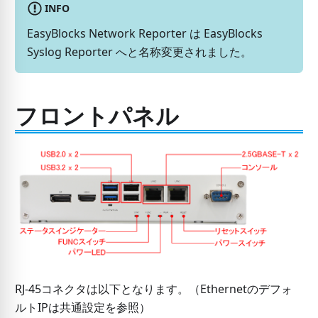
INFO
EasyBlocks Network Reporter は EasyBlocks
Syslog Reporter へと名称変更されました。
フロントパネル
RJ-45コネクタは以下となります。（Ethernetのデフォ
ルトIPは共通設定を参照）