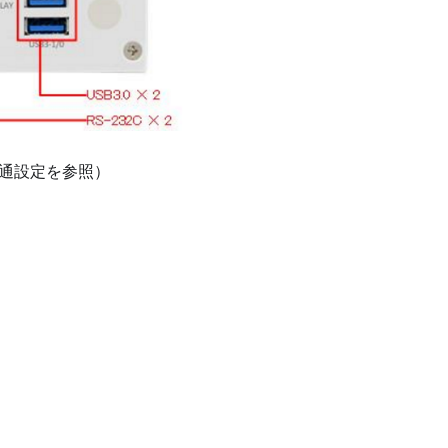
は共通設定を参照）