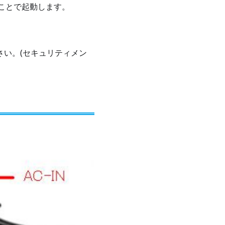
すことで起動します。
ださい。(セキュリティメン