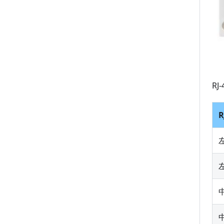
メンテナンス
R