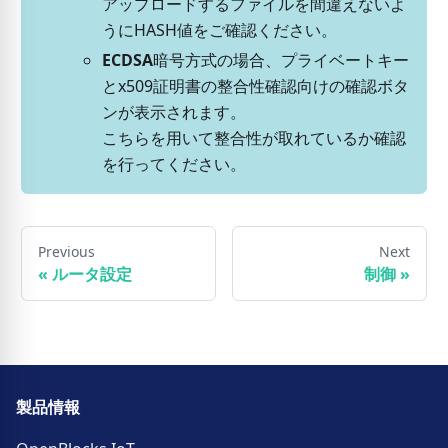
アップロードするファイルを間違えないよ
うにHASH値をご確認ください。
ECDSA
暗号方式の場合、プライベートキー
とx509証明書の整合性確認向けの確認ボタ
ンが表示されます。
こちらを用いて整合性が取れているか確認
を行ってください。
Previous
Next
«
ルータ設定
制御
»
製品情報