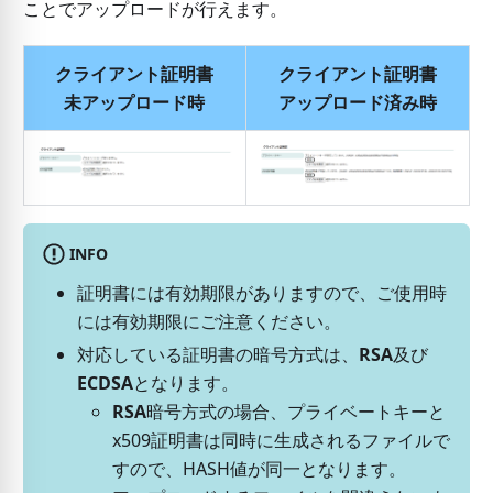
ことでアップロードが行えます。
クライアント証明書
クライアント証明書
未アップロード時
アップロード済み時
INFO
証明書には有効期限がありますので、ご使用時
には有効期限にご注意ください。
対応している証明書の暗号方式は、
RSA
及び
ECDSA
となります。
RSA
暗号方式の場合、プライベートキーと
x509証明書は同時に生成されるファイルで
すので、HASH値が同一となります。