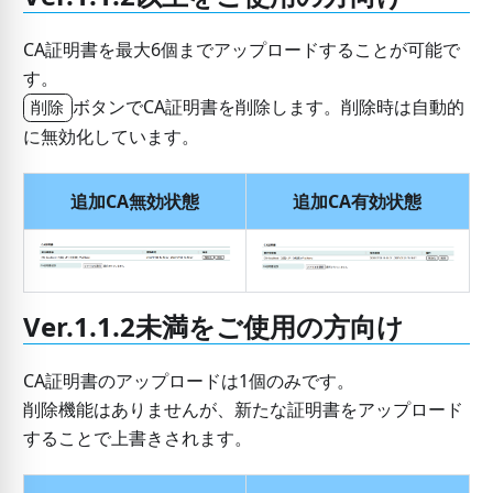
CA証明書を最大6個までアップロードすることが可能で
す。
ボタンでCA証明書を削除します。削除時は自動的
削除
に無効化しています。
追加CA無効状態
追加CA有効状態
Ver.1.1.2未満をご使用の方向け
CA証明書のアップロードは1個のみです。
削除機能はありませんが、新たな証明書をアップロード
することで上書きされます。