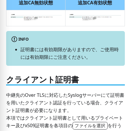
追加CA無効状態
追加CA有効状態
INFO
証明書には有効期限がありますので、ご使用時
には有効期限にご注意ください。
クライアント証明書
中継先のOver TLSに対応したSyslogサーバーにて証明書
を用いたクライアント認証を行っている場合、クライア
ント証明書が必要になります。
本項ではクライアント証明書として用いるプライベート
キー及びx509証明書を各項目の
を行う
ファイルを選択