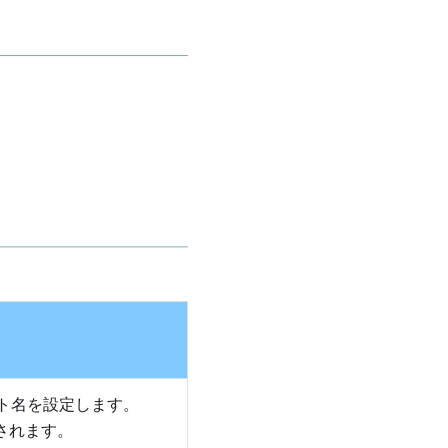
スト名を設定します。
されます。