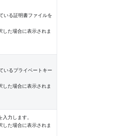
ている証明書ファイルを
択した場合に表示されま
ているプライベートキー
択した場合に表示されま
を入力します。
択した場合に表示されま