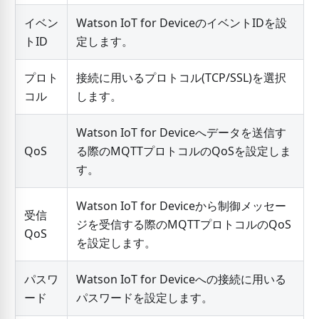
イベン
Watson IoT for DeviceのイベントIDを設
トID
定します。
プロト
接続に用いるプロトコル(TCP/SSL)を選択
コル
します。
Watson IoT for Deviceへデータを送信す
QoS
る際のMQTTプロトコルのQoSを設定しま
す。
Watson IoT for Deviceから制御メッセー
受信
ジを受信する際のMQTTプロトコルのQoS
QoS
を設定します。
パスワ
Watson IoT for Deviceへの接続に用いる
ード
パスワードを設定します。