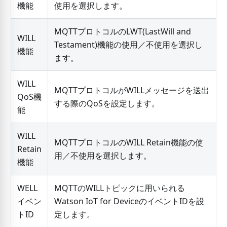
機能
使用を選択します。
MQTTプロトコルのLWT(LastWill and
WILL
Testament)機能の使用／不使用を選択し
機能
ます。
WILL
MQTTプロトコルがWILLメッセージを送出
QoS機
する際のQoSを設定します。
能
WILL
MQTTプロトコルのWILL Retain機能の使
Retain
用／不使用を選択します。
機能
WELL
MQTTのWILLトピックに用いられる
イベン
Watson IoT for DeviceのイベントIDを設
トID
定します。