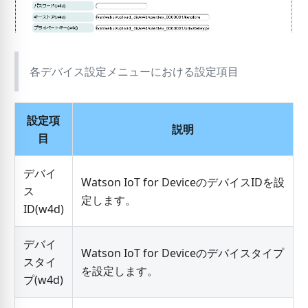
各デバイス設定メニューにおける設定項目
設定項
説明
目
デバイ
Watson IoT for DeviceのデバイスIDを設
ス
定します。
ID(w4d)
デバイ
Watson IoT for Deviceのデバイスタイプ
スタイ
を設定します。
プ(w4d)