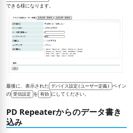
できる様になります。
最後に、表示された
ペイン
デバイス設定(ユーザー定義)
の
を
にしてください。
受信設定
有効
PD Repeaterからのデータ書き
込み