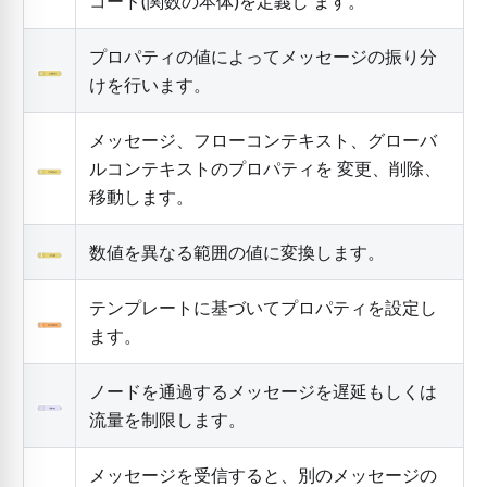
コード(関数の本体)を定義し ます。
プロパティの値によってメッセージの振り分
けを行います。
メッセージ、フローコンテキスト、グローバ
ルコンテキストのプロパティを 変更、削除、
移動します。
数値を異なる範囲の値に変換します。
テンプレートに基づいてプロパティを設定し
ます。
ノードを通過するメッセージを遅延もしくは
流量を制限します。
メッセージを受信すると、別のメッセージの