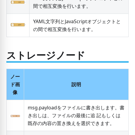
間で相互変換を行います。
YAML文字列とJavaScriptオブジェクトと
の間で相互変換を行います。
ストレージノード
ノー
ド画
説明
像
msg.payloadをファイルに書き出します。書
き出しは、ファイルの最後に追 記もしくは
既存の内容の置き換えを選択できます。