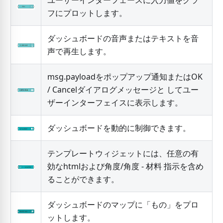
ユーザーインターフェースに入力値をグラ
フにプロットします。
ダッシュボードの音声またはテキストを音
声で再生します。
msg.payloadをポップアップ通知またはOK
/ Cancelダイアログメッセージと してユー
ザーインターフェイスに表示します。
ダッシュボードを動的に制御できます。
テンプレートウィジェットには、任意の有
効なhtmlおよび角度/角度 - 材料 指示を含め
ることができます。
ダッシュボードのマップに「もの」をプロ
ットします。