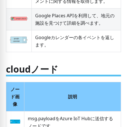
メントに関する情報を取得します。
Google Places APIを利用して、地元の
施設を見つけて詳細を調べます。
Googleカレンダーの各イベントを返し
ます。
cloudノード
ノー
ド画
説明
像
msg.payloadをAzure IoT Hubに送信する
ノードです。