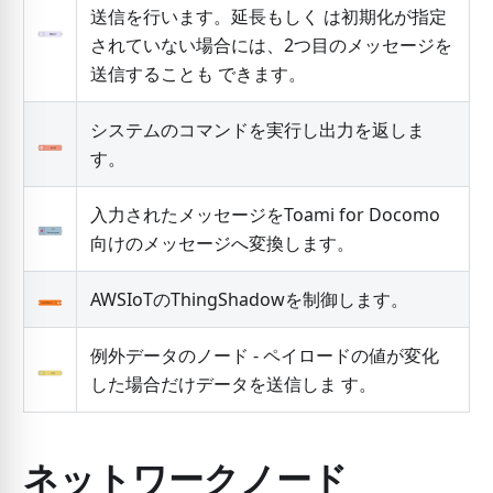
送信を行います。延長もしく は初期化が指定
されていない場合には、2つ目のメッセージを
送信することも できます。
システムのコマンドを実行し出力を返しま
す。
入力されたメッセージをToami for Docomo
向けのメッセージへ変換します。
AWSIoTのThingShadowを制御します。
例外データのノード - ペイロードの値が変化
した場合だけデータを送信しま す。
ネットワークノード