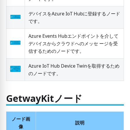
デバイスをAzure IoT Hubに登録するノード
です。
Azure Events Hubエンドポイントを介して
デバイスからクラウドへのメッセ ージを受
信するためのノードです。
Azure IoT Hub Device Twinを取得するため
のノードです。
GetwayKitノード
ノード画
説明
像