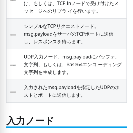
け、もしくは、TCP Inノードで受け付けたメ
ッセージへのリプラ イを行います。
シンプルなTCPリクエストノード。
msg.payloadをサーバのTCPポートに送信
し、レスポンスを待ちます。
UDP入力ノード。msg.payloadにバッファ、
文字列、もしくは、Base64エンコ ーディング
文字列を生成します。
入力されたmsg.payloadを指定したUDPのホ
ストとポートに送信します。
入力ノード