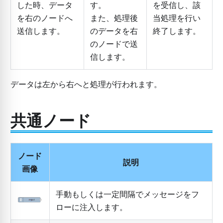
した時、データ
す。
を受信し、該
を右のノードへ
また、処理後
当処理を行い
送信します。
のデータを右
終了します。
のノードで送
信します。
データは左から右へと処理が行われます。
共通ノード
ノード
説明
画像
手動もしくは一定間隔でメッセージをフ
ローに注入します。