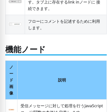
す。タブ上に存在するlink inノードに 接
続できます。
フローにコメントを記述するために利用
します。
機能ノード
ノ
ー
ド
説明
画
像
受信メッセージに対して処理を行うJavaScript