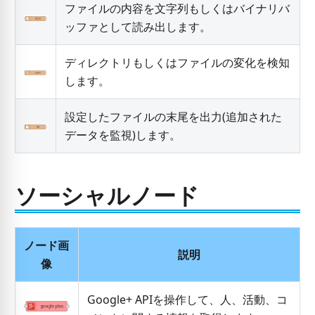
ファイルの内容を文字列もしくはバイナリバ
ッファとして読み出します。
ディレクトリもしくはファイルの変化を検知
します。
設定したファイルの末尾を出力(追加された
データを監視)します。
ソーシャルノード
ノード画
説明
像
Google+ APIを操作して、人、活動、コ