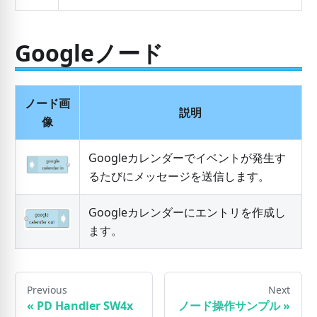
Googleノード
ノード画
説明
像
Googleカレンダーでイベントが発生す
るたびにメッセージを送信します。
Googleカレンダーにエントリを作成し
ます。
Previous
Next
«
PD Handler SW4x
ノード操作サンプル
»