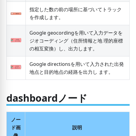
指定した数の前の場所に基づいてトラック
を作成します。
Google geocordingを用いて入力データを
ジオコーディング（住所情報と地 理的座標
の相互変換）し、出力します。
Google directionsを用いて入力された出発
地点と目的地点の経路を出力し ます。
dashboardノード
ノー
ド画
説明
像