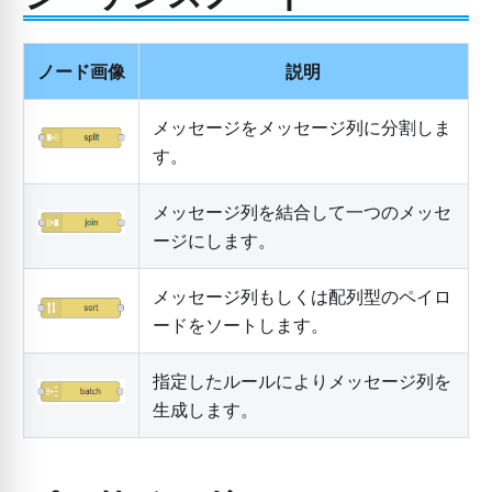
ノード画像
説明
メッセージをメッセージ列に分割しま
す。
メッセージ列を結合して一つのメッセ
ージにします。
メッセージ列もしくは配列型のペイロ
ードをソートします。
指定したルールによりメッセージ列を
生成します。