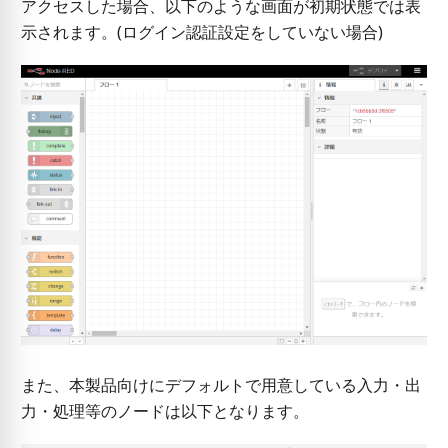
アクセスした場合、以下のような画面が初期状態では表
示されます。(ログイン認証設定をしていない場合)
また、本製品向けにデフォルトで用意している入力・出
力・処理等のノードは以下となります。