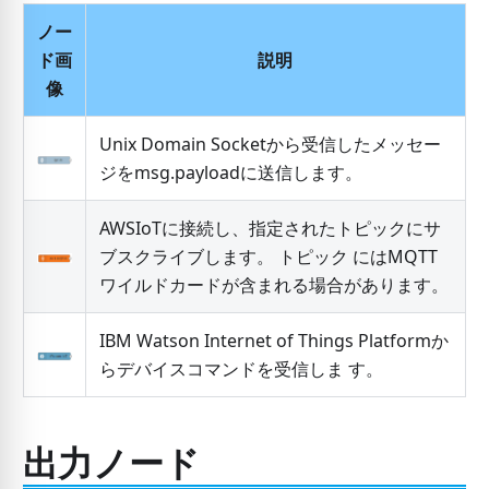
ノー
ド画
説明
像
Unix Domain Socketから受信したメッセー
ジをmsg.payloadに送信します。
AWSIoTに接続し、指定されたトピックにサ
ブスクライブします。 トピック にはMQTT
ワイルドカードが含まれる場合があります。
IBM Watson Internet of Things Platformか
らデバイスコマンドを受信しま す。
出力ノード