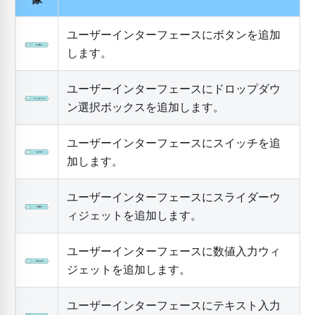
ユーザーインターフェースにボタンを追加
します。
ユーザーインターフェースにドロップダウ
ン選択ボックスを追加します。
ユーザーインターフェースにスイッチを追
加します。
ユーザーインターフェースにスライダーウ
ィジェットを追加します。
ユーザーインターフェースに数値入力ウィ
ジェットを追加します。
ユーザーインターフェースにテキスト入力