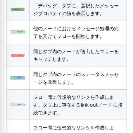
「デバッグ」タブに、選択したメッセー
ジプロパティの値を表示します。
他のノードにおけるメッセージ処理の完
了を受けてフローを開始します。
同じタブ内のノードが送出したエラーを
キャッチします。
同じタブ内のノードのステータスメッセ
ージを取得します。
フロー間に仮想的なリンクを作成しま
す。タブ上に存在するlink outノード に接
続できます。
フロー間に仮想的なリンクを作成しま