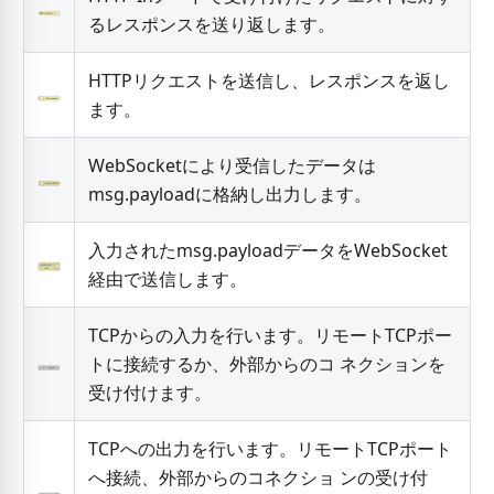
るレスポンスを送り返します。
HTTPリクエストを送信し、レスポンスを返し
ます。
WebSocketにより受信したデータは
msg.payloadに格納し出力します。
入力されたmsg.payloadデータをWebSocket
経由で送信します。
TCPからの入力を行います。リモートTCPポー
トに接続するか、外部からのコ ネクションを
受け付けます。
TCPへの出力を行います。リモートTCPポート
へ接続、外部からのコネクショ ンの受け付