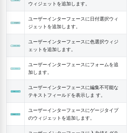
ウィジェットを追加します。
ユーザーインターフェースに日付選択ウィ
ジェットを追加します。
ユーザーインターフェースに色選択ウィジ
ェットを追加します。
ユーザーインターフェースにフォームを追
加します。
ユーザーインターフェースに編集不可能な
テキストフィールドを表示しま す。
ユーザーインターフェースにゲージタイプ
のウィジェットを追加します。