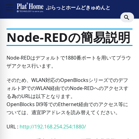
ぷらっとホームどきゅめんと
Node-REDの簡易説明
Node-REDはデフォルトで1880番ポートを用いてブラウ
ザアクセス行います。
そのため、WLAN対応のOpenBlocksシリーズでのデフ
ォルトIPでのWLAN経由でのNode-REDへのアクセスす
る為のURLは以下となります。
OpenBlocks IX9等でのEthernet経由でのアクセス等に
ついては、適宜IPアドレスを読み替えてください。
URL :
http://192.168.254.254:1880/