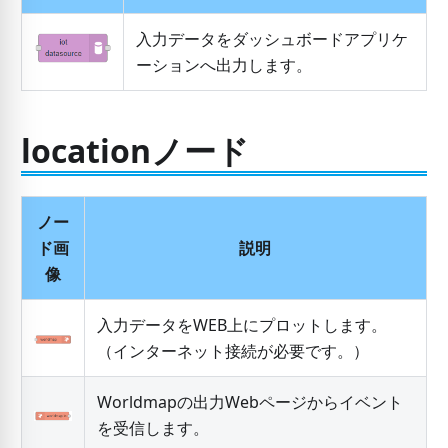
入力データをダッシュボードアプリケ
ーションへ出力します。
locationノード
ノー
ド画
説明
像
入力データをWEB上にプロットします。
（インターネット接続が必要です。）
Worldmapの出力Webページからイベント
を受信します。