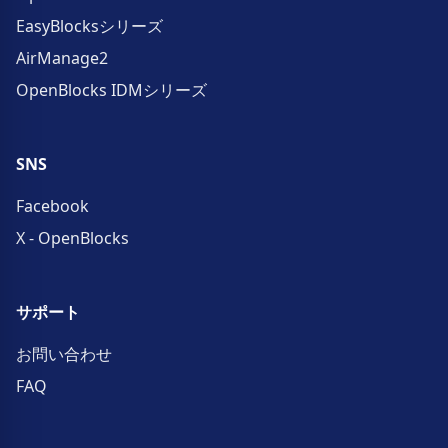
EasyBlocksシリーズ
AirManage2
OpenBlocks IDMシリーズ
SNS
Facebook
X - OpenBlocks
サポート
お問い合わせ
FAQ