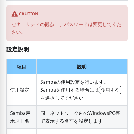
CAUTION
セキュリティの観点上、パスワードは変更してくだ
さい。
設定説明
項目
説明
Sambaの使用設定を行います。
使用設定
Sambaを使用する場合には
使用する
を選択してください。
Samba用
同一ネットワーク内のWindowsPC等
ホスト名
で表示する名前を設定します。