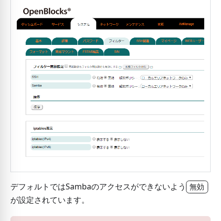
デフォルトではSambaのアクセスができないよう
無効
が設定されています。