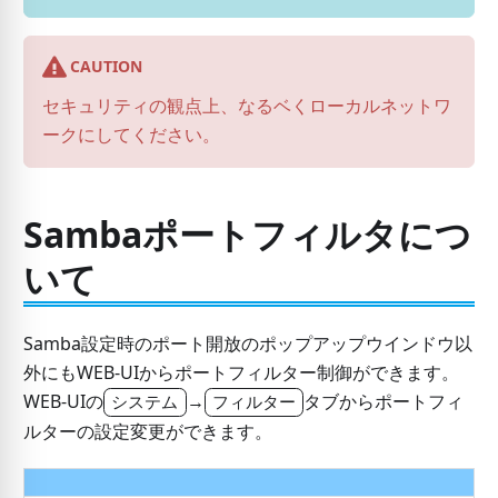
CAUTION
セキュリティの観点上、なるベくローカルネットワ
ークにしてください。
Sambaポートフィルタにつ
いて
Samba設定時のポート開放のポップアップウインドウ以
外にもWEB-UIからポートフィルター制御ができます。
WEB-UIの
→
タブからポートフィ
システム
フィルター
ルターの設定変更ができます。