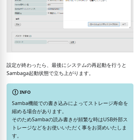
設定が終わったら、最後にシステムの再起動を行うと
Sambaga起動状態で立ち上がります。
INFO
Samba機能での書き込みによってストレージ寿命を
縮める場合があります。
そのためSambaの読み書きが頻繁な時はUSB外部ス
トレージなどをお使いいただく事をお奨めいたしま
す。