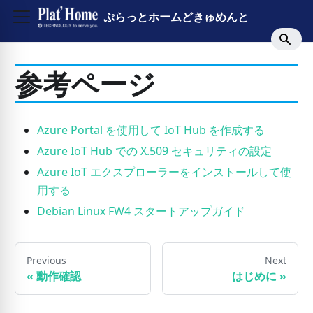
ぷらっとホームどきゅめんと
参考ページ
Azure Portal を使用して IoT Hub を作成する
Azure IoT Hub での X.509 セキュリティの設定
Azure IoT エクスプローラーをインストールして使
用する
Debian Linux FW4 スタートアップガイド
Previous
Next
«
動作確認
はじめに
»