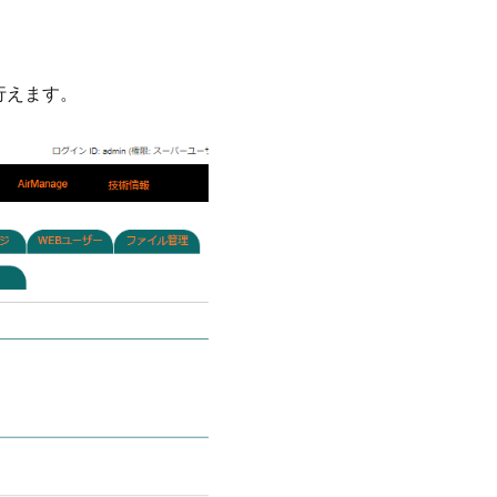
行えます。