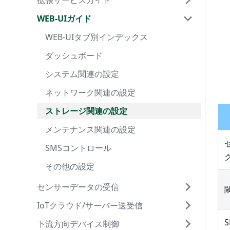
OpenBlocks IoT FX1
センサーデータの受信
WEB-UIガイド
拡張サービスガイド
サービスの追加
Node-RED設定
FTPサーバー設定
WEB-UIタブ別インデックス
遠隔管理AirManage
IoTデータ設定
Samba設定
初期設定
基本(IoTデータ必読)
OpenBlocks IoT DX1
IoTクラウド/サーバー送受信
センサーデータの受信
WEB-UIガイド
IoTセットアップ手順
カメラ機能
FTPダウンロード設定
ダッシュボード
PD Handler
サービスの追加
Node-RED設定
FTPサーバー設定
WEB-UIタブ別インデックス
遠隔管理AirManage
IoTデータ設定
Samba設定
OpenBlocks IX9
下流方向デバイス制御
IoTクラウド/サーバー送受信
Docker設定
FTPアップロード設定
システム関連の設定
センサーI/F毎の設定
PD Repeater 送受信設定
IoTセットアップ手順
カメラ機能
FTPダウンロード設定
ダッシュボード
PD Handler
サービスの追加
Node-RED設定
FTPサーバー設定
WEB-UIタブ別インデックス
OpenBlocks A16
開発者向けガイド
下流方向デバイス制御
不正ログイン監視(セキュリティ)
ネットワーク関連の設定
対応センサJSONフォーマット
送受信先毎の設定
下流方向制御の概要
Docker/Moby設定
FTPアップロード設定
システム関連の設定
センサーI/F毎の設定
PD Repeater 送受信設定
IoTセットアップ手順
カメラ機能
FTPダウンロード設定
ダッシュボード
BLEビーコン送信設定
OpenBlocks HX1
Node-REDスターターガイド
開発者向けガイド
ストレージ関連の設定
PD Repeaterの下流方向メッセージ
カスタマイズ前の注意と補足
Azure IoT Edge設定
不正ログイン監視(セキュリティ)
ネットワーク関連の設定
対応センサJSONフォーマット
送受信先毎の設定
下流方向制御の概要
Docker/Moby設定
FTPアップロード設定
システム関連の設定
BLEデバイス設定
BLEビーコン&センサー
MS Azure IoT Hub
BLEビーコン送信設定
OpenBlocks用モジュールetc
OpenBlocks IoTチュートリアル
Node-REDスターターガイド
メンテナンス関連の設定
Modbus
OpenBlocks HW 制御ソフト
Node-REDの簡易説明
ストレージ関連の設定
PD Repeaterの下流方向メッセージ
カスタマイズ前の注意と補足
Azure IoT Edge設定
不正ログイン監視(セキュリティ)
ネットワーク関連の設定
EnOceanデバイス設定
EnOceanセンサー
MS Azure IoT Hub[Websocket]
BLEデバイス設定
BLEビーコン&センサー
DEXPF
その他オプション
OpenBlocks IoTチュートリアル
SMSコントロール
Modbus2
カスタマイズ
ノード操作サンプル
EnOceanデータをIoT Hubへ送信
メンテナンス関連の設定
Modbus
OpenBlocks HW 制御ソフト
Node-REDの簡易説明
ストレージ関連の設定
Wi-SUN Bルート情報送信設定
低圧スマートメーター(PD Handler
AWS IoT
Modbusの下流方向制御
EnOceanデバイス設定
EnOceanセンサー
DEXPF[Websocket]
UART)
技術基準適合マーク
その他の設定
ミスター省エネSW4x
PDHMS リファレンス
BLEデータをAWS IoTへ送信
SMSコントロール
Modbus2
カスタマイズ
ノード操作サンプル
EnOceanデータをIoT Hubへ送信
メンテナンス関連の設定
Modbusクライアント設定
AWS IoT[Websocket]
Modbusクライアント
Modbus2クライアント
カスタムデータ収集モジュール
はじめに
Wi-SUN Bルート情報送信設定
低圧スマートメーター(PD Handler
MS Azure IoT Hub
Modbusの下流方向制御
低圧スマートメーター
UART)
BLEとシリアルI/Fの下流制御
BLEデータの転送と可視化
その他の設定
ミスター省エネSW4x
PDHMS リファレンス
BLEデータをAWS IoTへ送信
SMSコントロール
Modbusサーバー設定
Watson IoT for Gateway
Modbusサーバー
Modbus2サーバー
下流方向制御モジュール
索引
IoT Hub の設定
はじめに
Modbusクライアント設定
MS Azure IoT Hub[Websocket]
Modbusクライアント
Modbus2クライアント
カスタムデータ収集モジュール
はじめに
高圧スマートメーター
低圧スマートメーター
低圧スマートメーター下流方向制御
RS-SERIALでDevice Shadowを使う
BLEとシリアルI/Fの下流制御
BLEデータの転送と可視化
その他の設定
Modbus2クライアント設定
MS Azure Event hubs
自作アプリの起動・停止制御
共通事項
OpenBlocks IoTの設定
AWS IoT Coreの設定
はじめに
Modbusサーバー設定
AWS IoT
Modbusサーバー
Modbus2サーバー
下流方向制御モジュール
索引
IoT Hub の設定
はじめに
双方向対応高圧スマートメーター
高圧スマートメーター
高圧スマートメーター下流方向制御
低圧スマートメーター下流方向制御
RS-SERIALでDevice Shadowを使う
Modbus2サーバー設定
Amazon Kinesis
deb パッケージ
PD Repeater
動作確認
OpenBlocks IoTの設定
MQTTブローカーの準備
はじめに
Modbus2クライアント設定
AWS IoT[Websocket]
自作アプリの起動・停止制御
共通事項
OpenBlocks IoTの設定
AWS IoT Coreの設定
はじめに
センサーデータの受信
Modbus PLC
双方向対応高圧スマートメーター
双方向対応高圧スマートメータ下流方向
高圧スマートメーター下流方向制御
SW4xデバイス設定
Watson IoT for Device
アプリケーション設定の確認
PD Broker
参考ページ
動作確認
OpenBlocks IoT の設定(送信側)
シリアル・デバイスの準備
Modbus2サーバー設定
Google IoT Core
deb パッケージ
PD Repeater
動作確認
OpenBlocks IoTの設定
MQTTブローカーの準備
はじめに
IoTクラウド/サーバー送受信
PD Handler
制御
ミスター省エネ
Modbus PLC
双方向対応高圧スマートメーター下流方
高圧スマートメータ設定
SoftBank スマ可視専用クラウド
複雑な構成の実現
PD Agent
参考ページ
OpenBlocks IoT の設定(受信側)
AWS IoT Coreの設定
SW4xデバイス設定
Watson IoT for Gateway
アプリケーション設定の確認
PD Broker
参考ページ
動作確認
OpenBlocks IoT の設定(送信側)
シリアル・デバイスの準備
下流方向デバイス制御
センサーI/F毎の設定
PD Repeater 送受信設定