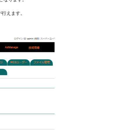
が行えます。