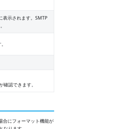
表示されます。SMTP
す。
す。
が確認できます。
載した場合にフォーマット機能が
となります。