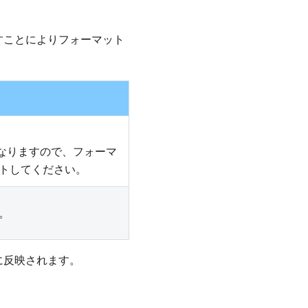
すことによりフォーマット
2となりますので、フォーマ
トしてください。
。
に反映されます。