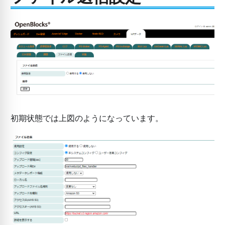
初期状態では上図のようになっています。