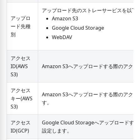
アップロード先のストレーサービスを以下
アップロ
Amazon S3
ード先種
Google Cloud Storage
別
WebDAV
アクセス
ID(AWS
Amazon S3へアップロードする際のアク
S3)
アクセス
Amazon S3へアップロードする際のアク
キー(AWS
す。
S3)
アクセス
Google Cloud Storageへアップロード
ID(GCP)
設定します。