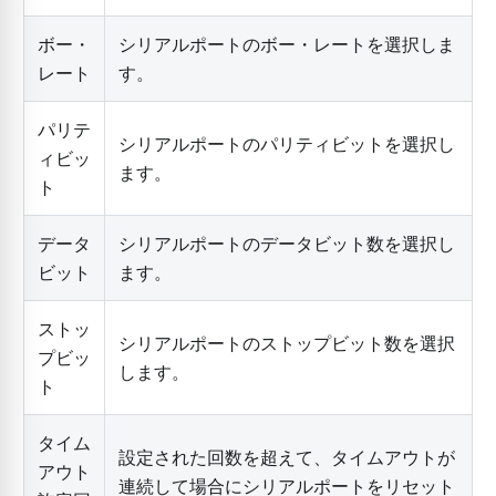
ボー・
シリアルポートのボー・レートを選択しま
レート
す。
パリテ
シリアルポートのパリティビットを選択し
ィビッ
ます。
ト
データ
シリアルポートのデータビット数を選択し
ビット
ます。
ストッ
シリアルポートのストップビット数を選択
プビッ
します。
ト
タイム
設定された回数を超えて、タイムアウトが
アウト
連続して場合にシリアルポートをリセット