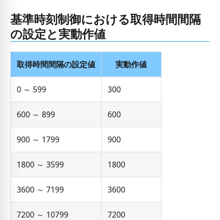
基準時刻制御における取得時間間隔
の設定と実動作値
取得時間間隔の設定値
実動作値
0 ～ 599
300
600 ～ 899
600
900 ～ 1799
900
1800 ～ 3599
1800
3600 ～ 7199
3600
7200 ～ 10799
7200