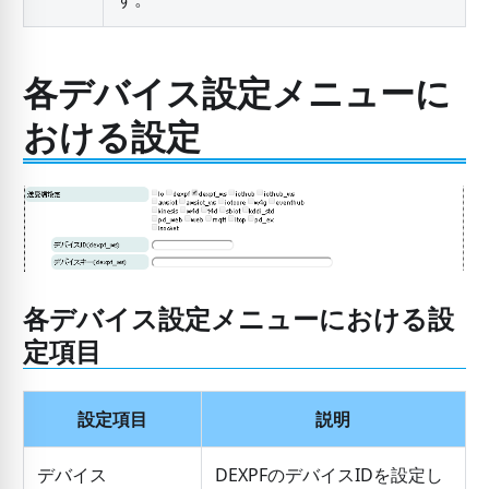
各デバイス設定メニューに
おける設定
各デバイス設定メニューにおける設
定項目
設定項目
説明
デバイス
DEXPFのデバイスIDを設定し