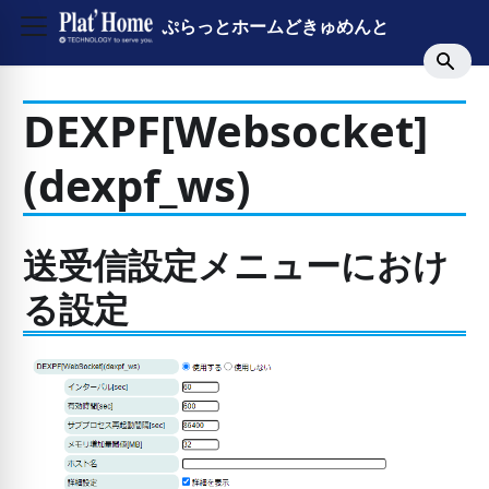
ぷらっとホームどきゅめんと
DEXPF[Websocket]
(dexpf_ws)
送受信設定メニューにおけ
る設定