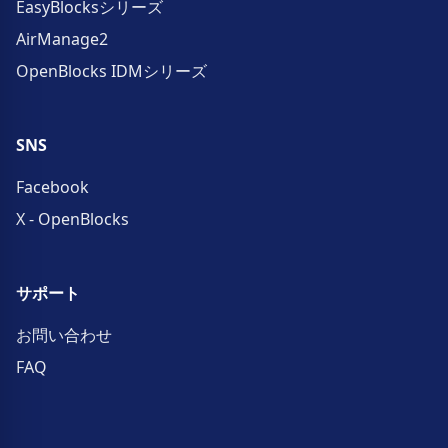
EasyBlocksシリーズ
AirManage2
OpenBlocks IDMシリーズ
SNS
Facebook
X - OpenBlocks
サポート
お問い合わせ
FAQ