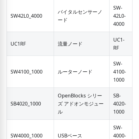
SW-
バイタルセンサーノ
SW42L0_4000
42L0-
ード
4000
UC1-
UC1RF
流量ノード
RF
SW-
SW4100_1000
ルーターノード
4100-
1000
OpenBlocks シリー
SB-
SB4020_1000
ズ アドオンモジュー
4020-
ル
1000
SW-
SW4000_1000
USBベース
4000-