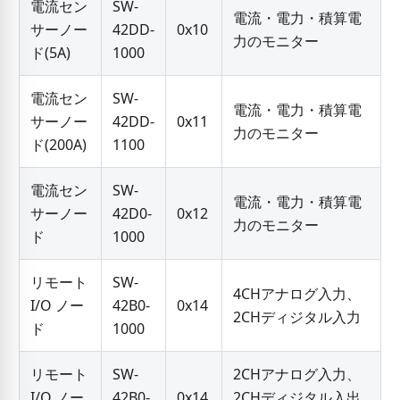
電流セン
SW-
電流・電力・積算電
サーノー
42DD-
0x10
力のモニター
ド(5A)
1000
電流セン
SW-
電流・電力・積算電
サーノー
42DD-
0x11
力のモニター
ド(200A)
1100
電流セン
SW-
電流・電力・積算電
サーノー
42D0-
0x12
力のモニター
ド
1000
リモート
SW-
4CHアナログ入力、
I/O ノー
42B0-
0x14
2CHディジタル入力
ド
1000
リモート
SW-
2CHアナログ入力、
I/O ノー
42B0-
0x14
2CHディジタル入出