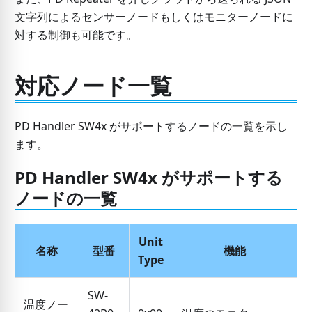
文字列によるセンサーノードもしくはモニターノードに
対する制御も可能です。
対応ノード一覧
PD Handler SW4x がサポートするノードの一覧を示し
ます。
PD Handler SW4x がサポートする
ノードの一覧
Unit
名称
型番
機能
Type
SW-
温度ノー