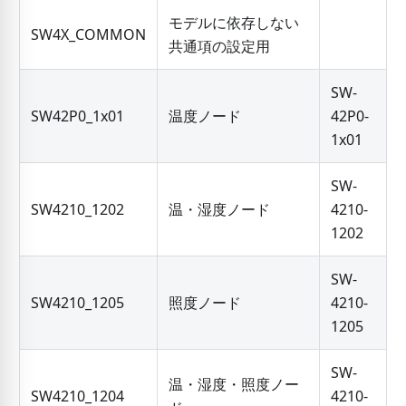
モデルに依存しない
SW4X_COMMON
共通項の設定用
SW-
SW42P0_1x01
温度ノード
42P0-
1x01
SW-
SW4210_1202
温・湿度ノード
4210-
1202
SW-
SW4210_1205
照度ノード
4210-
1205
SW-
温・湿度・照度ノー
SW4210_1204
4210-