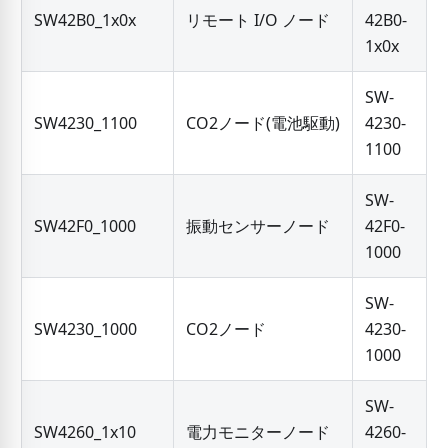
SW42B0_1x0x
リモート I/O ノード
42B0-
1x0x
SW-
SW4230_1100
CO2ノード(電池駆動)
4230-
1100
SW-
SW42F0_1000
振動センサーノード
42F0-
1000
SW-
SW4230_1000
CO2ノード
4230-
1000
SW-
SW4260_1x10
電力モニターノード
4260-