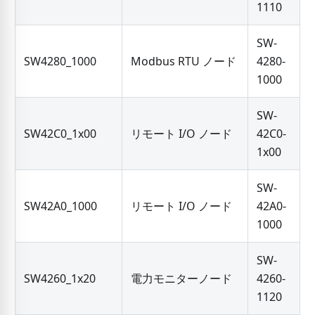
1110
SW-
SW4280_1000
Modbus RTU ノード
4280-
1000
SW-
SW42C0_1x00
リモート I/O ノード
42C0-
1x00
SW-
SW42A0_1000
リモート I/O ノード
42A0-
1000
SW-
SW4260_1x20
電力モニターノード
4260-
1120