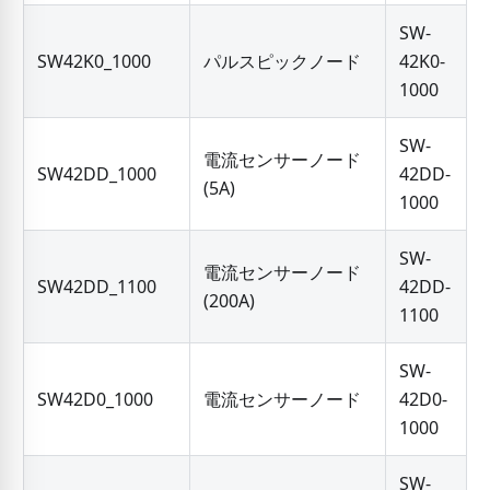
SW-
SW42K0_1000
パルスピックノード
42K0-
1000
SW-
電流センサーノード
SW42DD_1000
42DD-
(5A)
1000
SW-
電流センサーノード
SW42DD_1100
42DD-
(200A)
1100
SW-
SW42D0_1000
電流センサーノード
42D0-
1000
SW-