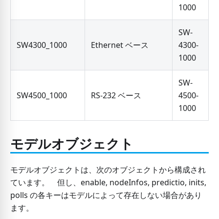
1000
SW-
SW4300_1000
Ethernet ベース
4300-
1000
SW-
SW4500_1000
RS-232 ベース
4500-
1000
モデルオブジェクト
モデルオブジェクトは、次のオブジェクトから構成され
ています。 但し、enable, nodeInfos, predictio, inits,
polls の各キーはモデルによって存在しない場合があり
ます。