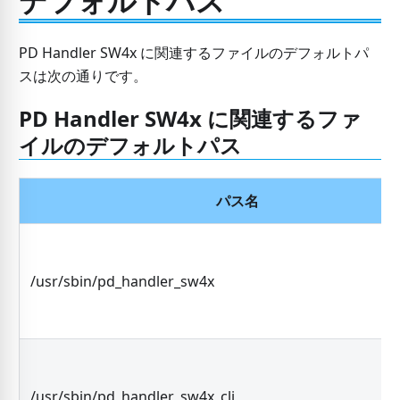
デフォルトパス
PD Handler SW4x に関連するファイルのデフォルトパ
スは次の通りです。
PD Handler SW4x に関連するファ
イルのデフォルトパス
パス名
/usr/sbin/pd_handler_sw4x
/usr/sbin/pd_handler_sw4x_cli