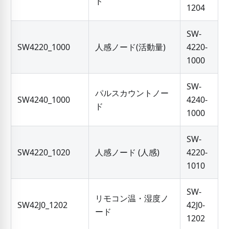
ド
1204
SW-
SW4220_1000
人感ノード(活動量)
4220-
1000
SW-
パルスカウントノー
SW4240_1000
4240-
ド
1000
SW-
SW4220_1020
人感ノード (人感)
4220-
1010
SW-
リモコン温・湿度ノ
SW42J0_1202
42J0-
ード
1202