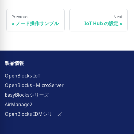
Previous
Next
«
ノード操作サンプル
IoT Hub の設定
»
製品情報
OpenBlocks IoT
OpenBlocks - MicroServer
EasyBlocksシリーズ
AirManage2
OpenBlocks IDMシリーズ