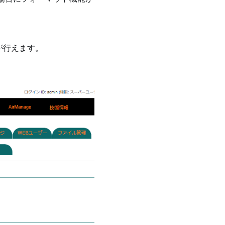
が行えます。