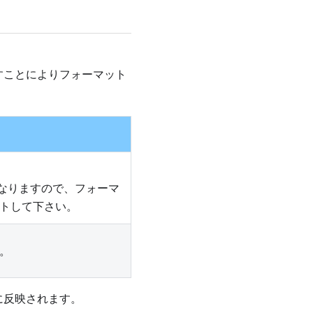
すことによりフォーマット
2となりますので、フォーマ
トして下さい。
。
に反映されます。