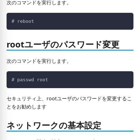
次のコマンドを実行します。
# reboot
rootユーザのパスワード変更
次のコマンドを実行します。
# passwd root
セキュリティ上、rootユーザのパスワードを変更するこ
とをお勧めします
ネットワークの基本設定