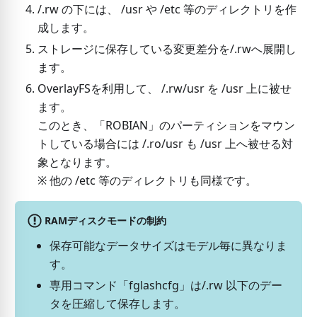
/.rw の下には、 /usr や /etc 等のディレクトリを作
成します。
ストレージに保存している変更差分を/.rwへ展開し
ます。
OverlayFSを利用して、 /.rw/usr を /usr 上に被せ
ます。
このとき、「ROBIAN」のパーティションをマウン
トしている場合には /.ro/usr も /usr 上へ被せる対
象となります。
※ 他の /etc 等のディレクトリも同様です。
RAMディスクモードの制約
保存可能なデータサイズはモデル毎に異なりま
す。
専用コマンド「fglashcfg」は/.rw 以下のデー
タを圧縮して保存します。