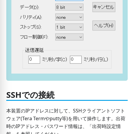
SSHでの接続
本装置のIPアドレスに対して、SSHクライアントソフト
ウェア(Tera Termやputty等)を用いて操作します。出荷
時のIPアドレス・パスワード情報は、「出荷時設定情