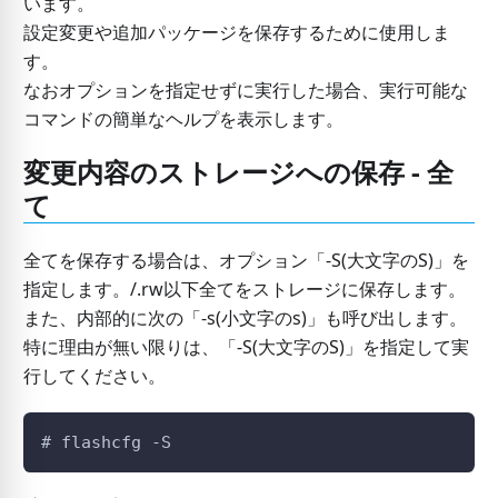
います。
設定変更や追加パッケージを保存するために使用しま
す。
なおオプションを指定せずに実行した場合、実行可能な
コマンドの簡単なヘルプを表示します。
変更内容のストレージへの保存 - 全
て
全てを保存する場合は、オプション「-S(大文字のS)」を
指定します。/.rw以下全てをストレージに保存します。
また、内部的に次の「-s(小文字のs)」も呼び出します。
特に理由が無い限りは、「-S(大文字のS)」を指定して実
行してください。
# flashcfg -S