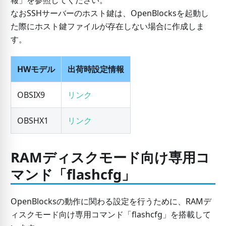
報」を参照してください。
なおSSHサーバーのホスト鍵は、OpenBlocksを起動し
た際にホスト鍵ファイルが存在しない場合に作成しま
す。
HWモデル
出荷時設定情報
OBSIX9
リンク
OBSHX1
リンク
RAMディスクモード向け専用コ
マンド「flashcfg」
OpenBlocksの動作に関わる設定を行うために、RAMデ
ィスクモード向け専用コマンド「flashcfg」を搭載して