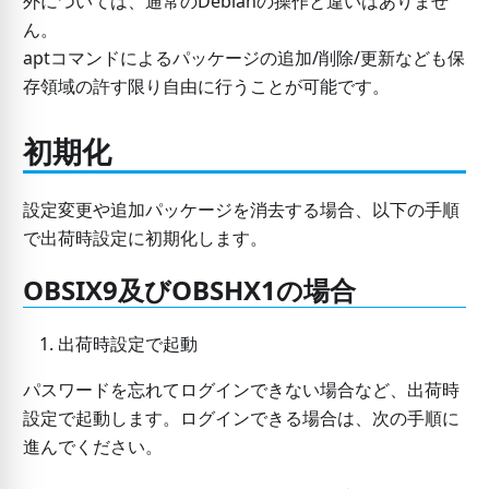
外については、通常のDebianの操作と違いはありませ
ん。
aptコマンドによるパッケージの追加/削除/更新なども保
存領域の許す限り自由に行うことが可能です。
初期化
設定変更や追加パッケージを消去する場合、以下の手順
で出荷時設定に初期化します。
OBSIX9及びOBSHX1の場合
出荷時設定で起動
パスワードを忘れてログインできない場合など、出荷時
設定で起動します。ログインできる場合は、次の手順に
進んでください。