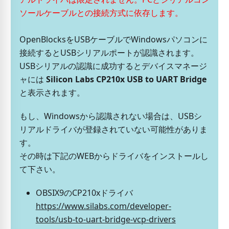
ソールケーブルとの接続方式に依存します。
OpenBlocksをUSBケーブルでWindowsパソコンに
接続するとUSBシリアルポートが認識されます。
USBシリアルの認識に成功するとデバイスマネージ
ャには
Silicon Labs CP210x USB to UART Bridge
と表示されます。
もし、Windowsから認識されない場合は、USBシ
リアルドライバが登録されていない可能性がありま
す。
その時は下記のWEBからドライバをインストールし
て下さい。
OBSIX9のCP210xドライバ
https://www.silabs.com/developer-
tools/usb-to-uart-bridge-vcp-drivers