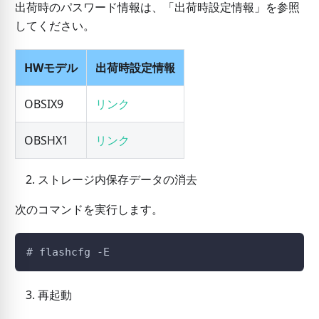
出荷時のパスワード情報は、「出荷時設定情報」を参照
してください。
HWモデル
出荷時設定情報
OBSIX9
リンク
OBSHX1
リンク
ストレージ内保存データの消去
次のコマンドを実行します。
# flashcfg -E
再起動