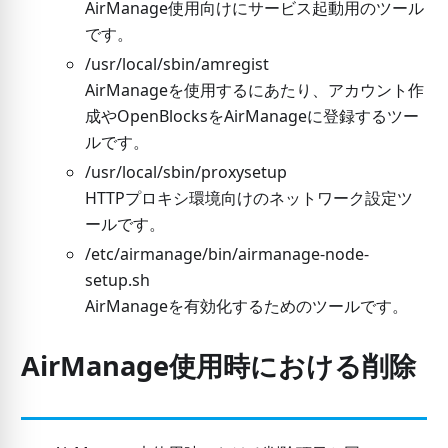
AirManage使用向けにサービス起動用のツール
です。
/usr/local/sbin/amregist
AirManageを使用するにあたり、アカウント作
成やOpenBlocksをAirManageに登録するツー
ルです。
/usr/local/sbin/proxysetup
HTTPプロキシ環境向けのネットワーク設定ツ
ールです。
/etc/airmanage/bin/airmanage-node-
setup.sh
AirManageを有効化するためのツールです。
AirManage使用時における削除