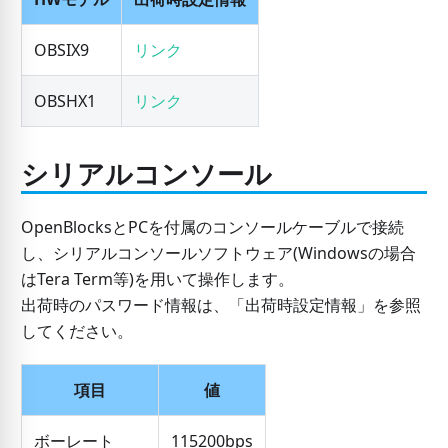
OBSIX9
リンク
OBSHX1
リンク
シリアルコンソール
OpenBlocksとPCを付属のコンソールケーブルで接続
し、シリアルコンソールソフトウェア(Windowsの場合
はTera Term等)を用いて操作します。
出荷時のパスワード情報は、「出荷時設定情報」を参照
してください。
項目
値
ボーレート
115200bps