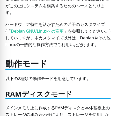
がこの上にシステムを構築するためのベースとなりま
す。
ハードウェア特性を活かすための若干のカスタマイズ
(「
Debian GNU/Linuxへの変更
」を参照してください。)
していますが、本カスタマイズ以外は、Debianやその他
Linuxの一般的な操作方法でご利用いただけます。
動作モード
以下の2種類の動作モードを用意しています。
RAMディスクモード
メインメモリ上に作成するRAMディスクと本体基板上の
ストレージの組み合わせにより、ストレージを使用しな