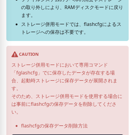
の取り外しにより、RAMディスクモードに戻り
ます。
ストレージ併用モードでは、flashcfgによるス
トレージへの保存は不要です。
CAUTION
ストレージ併用モードにおいて専用コマンド
「fglashcfg」でに保存したデータが存在する場
合、起動時ストレージに保存データが展開されま
す。
そのため、ストレージ併用モードを使用する場合に
は事前にflashcfgの保存データを削除してくださ
い。
flashcfgの保存データ削除方法