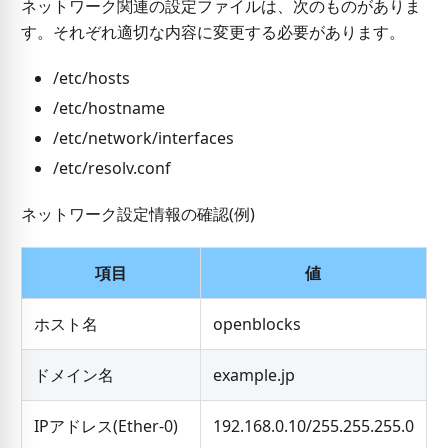
ネットワーク関連の設定ファイルは、次のものがありま
す。それぞれ適切な内容に変更する必要があります。
/etc/hosts
/etc/hostname
/etc/network/interfaces
/etc/resolv.conf
ネットワーク設定情報の確認(例)
項目
値
ホスト名
openblocks
ドメイン名
example.jp
IPアドレス(Ether-0)
192.168.0.10/255.255.255.0