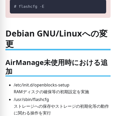
# flashcfg -E
Debian GNU/Linuxへの変
更
AirManage未使用時における追
加
/etc/init.d/openblocks-setup
RAMディスクの確保等の初期設定を実施
/usr/sbin/flashcfg
ストレージへの保存やストレージの初期化等の動作
に関わる操作を実行