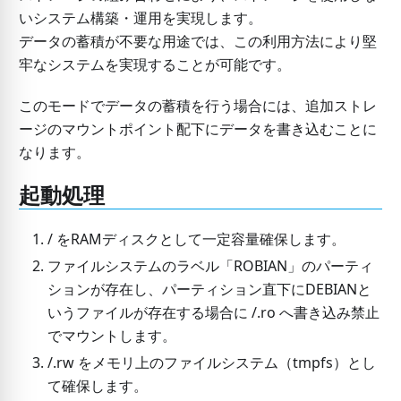
いシステム構築・運用を実現します。
データの蓄積が不要な用途では、この利用方法により堅
牢なシステムを実現することが可能です。
このモードでデータの蓄積を行う場合には、追加ストレ
ージのマウントポイント配下にデータを書き込むことに
なります。
起動処理
/ をRAMディスクとして一定容量確保します。
ファイルシステムのラベル「ROBIAN」のパーティ
ションが存在し、パーティション直下にDEBIANと
いうファイルが存在する場合に /.ro へ書き込み禁止
でマウントします。
/.rw をメモリ上のファイルシステム（tmpfs）とし
て確保します。