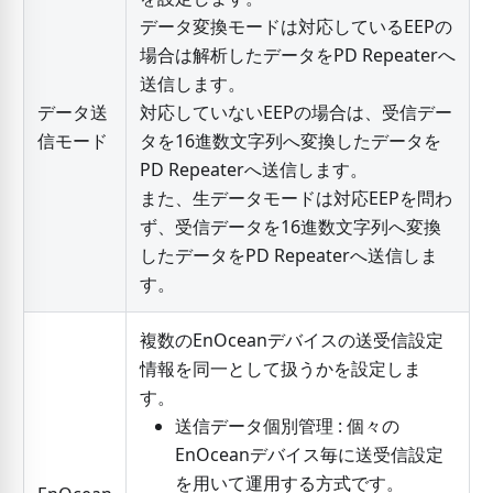
データ変換モードは対応しているEEPの
場合は解析したデータをPD Repeaterへ
送信します。
データ送
対応していないEEPの場合は、受信デー
信モード
タを16進数文字列へ変換したデータを
PD Repeaterへ送信します。
また、生データモードは対応EEPを問わ
ず、受信データを16進数文字列へ変換
したデータをPD Repeaterへ送信しま
す。
複数のEnOceanデバイスの送受信設定
情報を同一として扱うかを設定しま
す。
送信データ個別管理 : 個々の
EnOceanデバイス毎に送受信設定
を用いて運用する方式です。