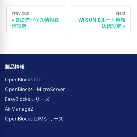
Previous
Next
«
BLEデバイス情報送
Wi-SUN Bルート情報
信設定
送信設定
»
製品情報
OpenBlocks IoT
OpenBlocks - MicroServer
EasyBlocksシリーズ
AirManage2
OpenBlocks IDMシリーズ