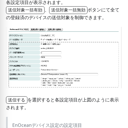
各設定項目が表示されます。
、
ボタンにて全て
送信対象一括有効
送信対象一括無効
の登録済のデバイスの送信対象を制御できます。
を選択すると各設定項目が上図のように表示
送信する
されます。
EnOceanデバイス設定の設定項目