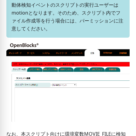
動体検知イベントのスクリプトの実行ユーザーは
motionとなります。そのため、スクリプト内でフ
ァイル作成等を行う場合には、パーミッションに注
意してください。
なお、本スクリプト向けに環境変数MOVIE_FILEに検知