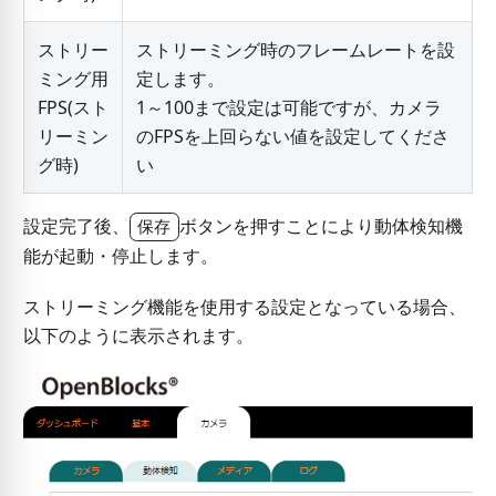
ストリー
ストリーミング時のフレームレートを設
ミング用
定します。
FPS(スト
1～100まで設定は可能ですが、カメラ
リーミン
のFPSを上回らない値を設定してくださ
グ時)
い
設定完了後、
ボタンを押すことにより動体検知機
保存
能が起動・停止します。
ストリーミング機能を使用する設定となっている場合、
以下のように表示されます。