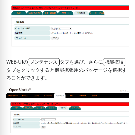
WEB-UIの
タブを選び、さらに
メンテナンス
機能拡張
タブをクリックすると機能拡張用のパッケージを選択す
ることができます。