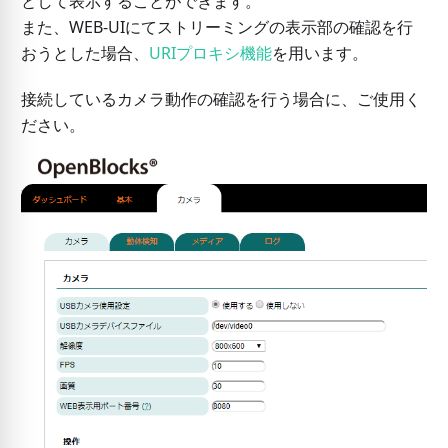
として表示することができます。
また、WEB-UIにてストリーミングの表示部の確認を行
おうとした場合、
URIプロキシ機能
を用います。
接続しているカメラ動作の確認を行う場合に、ご使用く
ださい。