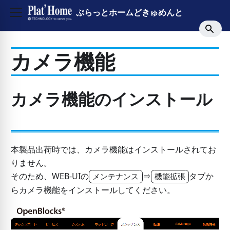
ぷらっとホームどきゅめんと
カメラ機能
カメラ機能のインストール
本製品出荷時では、カメラ機能はインストールされてお
りません。
そのため、WEB-UIの
⇒
タブか
メンテナンス
機能拡張
らカメラ機能をインストールしてください。