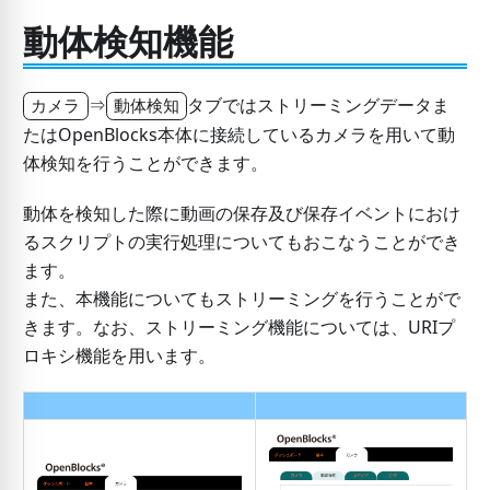
動体検知機能
⇒
タブではストリーミングデータま
カメラ
動体検知
たはOpenBlocks本体に接続しているカメラを用いて動
体検知を行うことができます。
動体を検知した際に動画の保存及び保存イベントにおけ
るスクリプトの実行処理についてもおこなうことができ
ます。
また、本機能についてもストリーミングを行うことがで
きます。なお、ストリーミング機能については、URIプ
ロキシ機能を用います。