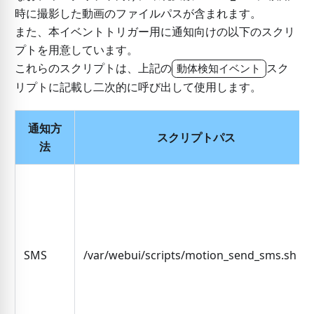
時に撮影した動画のファイルパスが含まれます。
また、本イベントトリガー用に通知向けの以下のスクリ
プトを用意しています。
これらのスクリプトは、上記の
スク
動体検知イベント
リプトに記載し二次的に呼び出して使用します。
通知方
スクリプトパス
法
SMS
/var/webui/scripts/motion_send_sms.sh