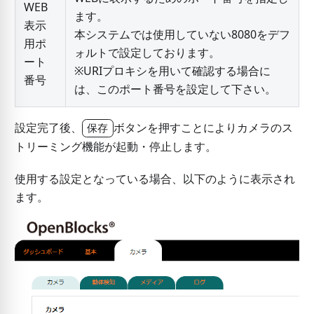
WEB
ます。
表示
本システムでは使用していない8080をデフ
用ポ
ォルトで設定しております。
ート
※URIプロキシを用いて確認する場合に
番号
は、このポート番号を設定して下さい。
設定完了後、
ボタンを押すことによりカメラのス
保存
トリーミング機能が起動・停止します。
使用する設定となっている場合、以下のように表示され
ます。