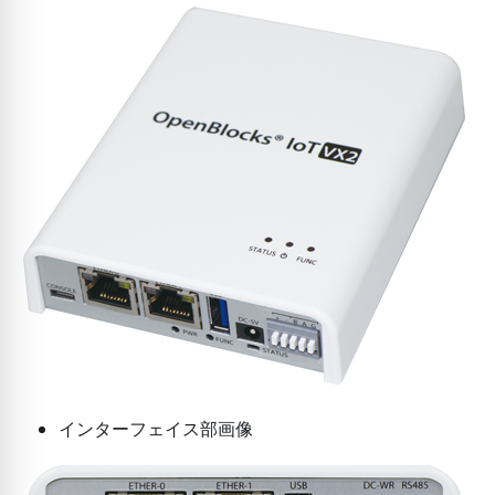
インターフェイス部画像