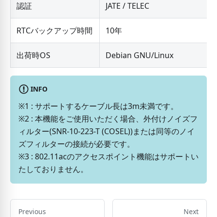
認証
JATE / TELEC
RTCバックアップ時間
10年
出荷時OS
Debian GNU/Linux
INFO
※1 : サポートするケーブル長は3m未満です。
※2 : 本機能をご使用いただく場合、外付けノイズフ
ィルター(SNR-10-223-T (COSEL))または同等のノイ
ズフィルターの接続が必要です。
※3 : 802.11acのアクセスポイント機能はサポートい
たしておりません。
Previous
Next