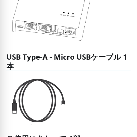
USB Type-A - Micro USBケーブル 1
本