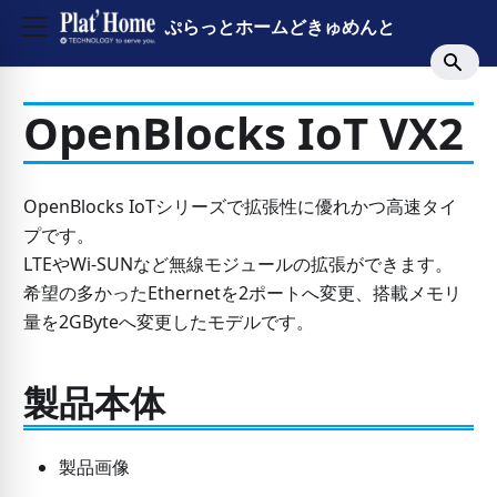
ぷらっとホームどきゅめんと
OpenBlocks IoT VX2
OpenBlocks IoTシリーズで拡張性に優れかつ高速タイ
プです。
LTEやWi-SUNなど無線モジュールの拡張ができます。
希望の多かったEthernetを2ポートへ変更、搭載メモリ
量を2GByteへ変更したモデルです。
製品本体
製品画像