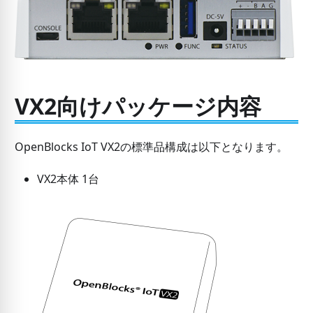
VX2向けパッケージ内容
OpenBlocks IoT VX2の標準品構成は以下となります。
VX2本体 1台