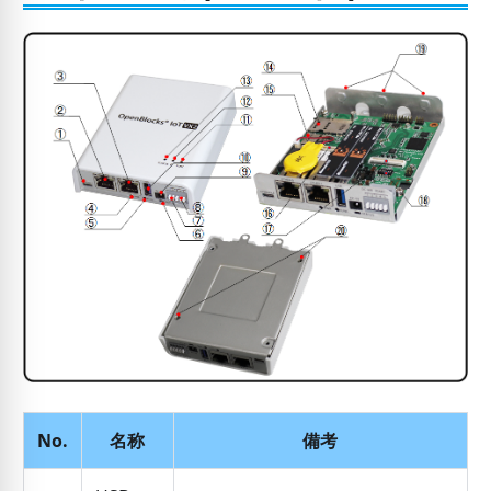
No.
名称
備考