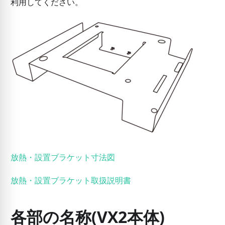
利用してください。
放熱・設置ブラケット寸法図
放熱・設置ブラケット取扱説明書
各部の名称(VX2本体)