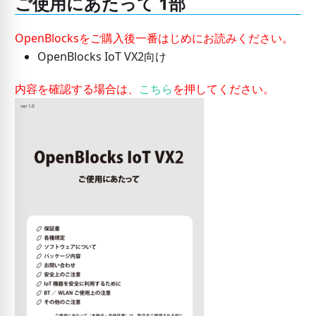
ご使用にあたって 1部
OpenBlocksをご購入後一番はじめにお読みください。
OpenBlocks IoT VX2向け
内容を確認する場合は、
こちら
を押してください。