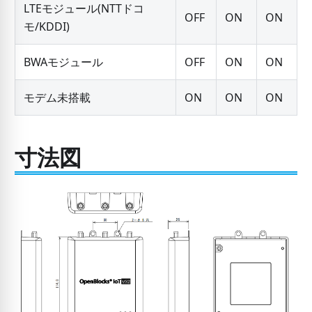
LTEモジュール(NTTドコ
OFF
ON
ON
モ/KDDI)
BWAモジュール
OFF
ON
ON
モデム未搭載
ON
ON
ON
寸法図